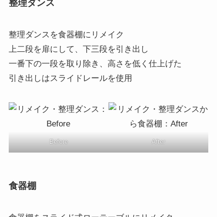
整理ダンス
整理ダンスを食器棚にリメイク
上二段を扉にして、下三段を引き出し
一番下の一段を取り除き、高さを低く仕上げた
引き出しはスライドレールを使用
Before
After
食器棚