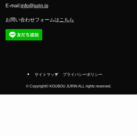
E-mail:
info@jurin.jp
お問い合わせフォームは
こちら
サイトマップ
プライバシーポリシー
©
Copyright© KOUBOU JURIN ALL rights reserved.