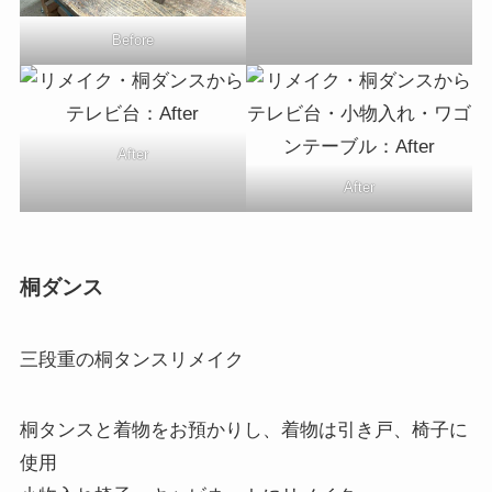
Before
After
After
桐ダンス
三段重の桐タンスリメイク
桐タンスと着物をお預かりし、着物は引き戸、椅子に
使用