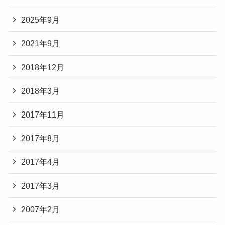
2025年9月
2021年9月
2018年12月
2018年3月
2017年11月
2017年8月
2017年4月
2017年3月
2007年2月