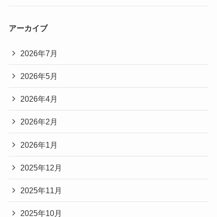
アーカイブ
2026年7月
2026年5月
2026年4月
2026年2月
2026年1月
2025年12月
2025年11月
2025年10月