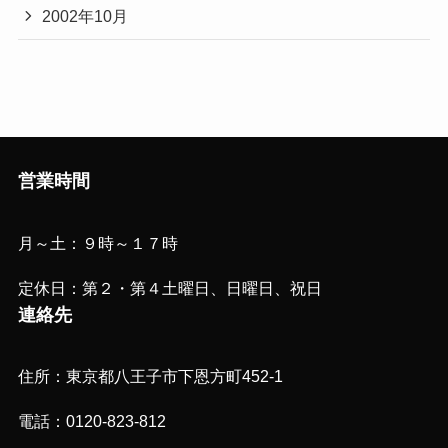
2002年10月
営業時間
月～土：９時～１７時
定休日：第２・第４土曜日、日曜日、祝日
連絡先
住所：東京都八王子市下恩方町452-1
電話：0120-823-812