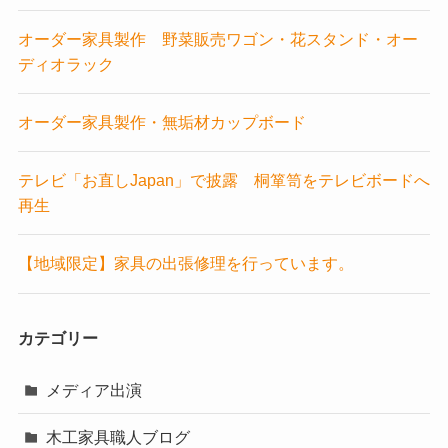
オーダー家具製作 野菜販売ワゴン・花スタンド・オー
ディオラック
オーダー家具製作・無垢材カップボード
テレビ「お直しJapan」で披露 桐箪笥をテレビボードへ
再生
【地域限定】家具の出張修理を行っています。
カテゴリー
メディア出演
木工家具職人ブログ