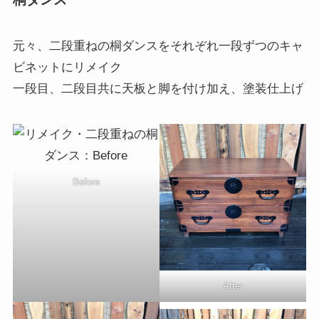
元々、二段重ねの桐ダンスをそれぞれ一段ずつのキャ
ビネットにリメイク
一段目、二段目共に天板と脚を付け加え、塗装仕上げ
Before
After