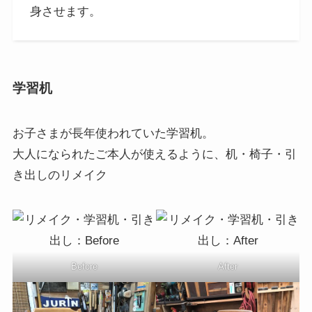
身させます。
学習机
お子さまが長年使われていた学習机。
大人になられたご本人が使えるように、机・椅子・引
き出しのリメイク
Before
After