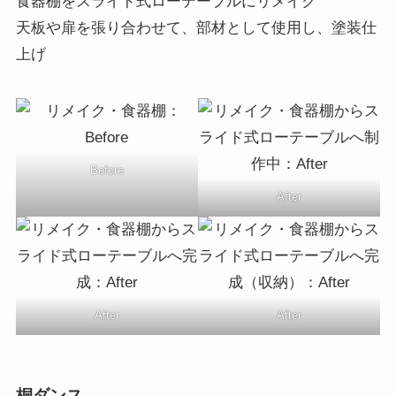
食器棚をスライド式ローテーブルにリメイク
天板や扉を張り合わせて、部材として使用し、塗装仕
上げ
Before
After
After
After
桐ダンス