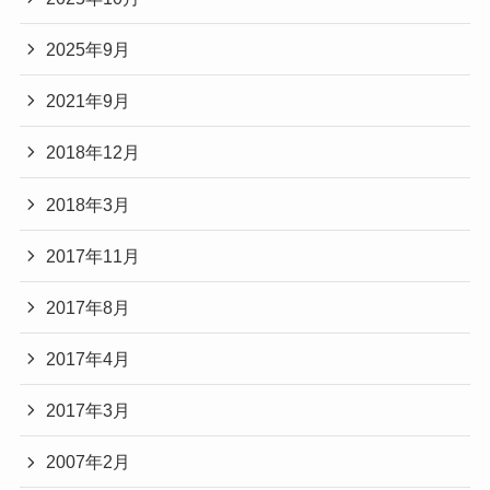
2025年9月
2021年9月
2018年12月
2018年3月
2017年11月
2017年8月
2017年4月
2017年3月
2007年2月