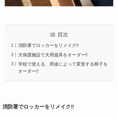
目次
消防署でロッカーをリメイク‼
犬保護施設で犬用遊具をオーダー‼
学校で使える、用途によって変形する椅子を
オーダー!!
消防署でロッカーをリメイク‼