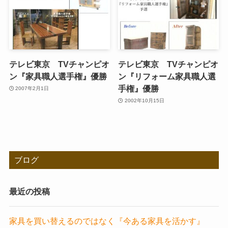
テレビ東京 TVチャンピオ
テレビ東京 TVチャンピオ
ン『家具職人選手権』優勝
ン『リフォーム家具職人選
手権』優勝
2007年2月1日
2002年10月15日
ブログ
最近の投稿
家具を買い替えるのではなく『今ある家具を活かす』