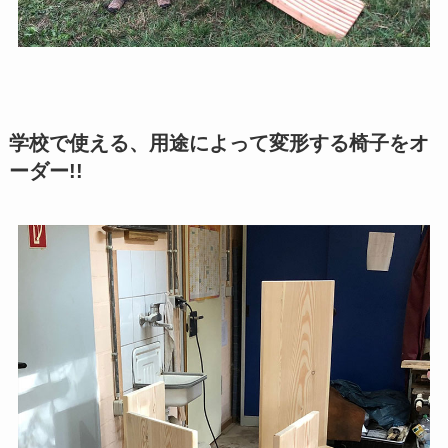
学校で使える、用途によって変形する椅子をオ
ーダー!!