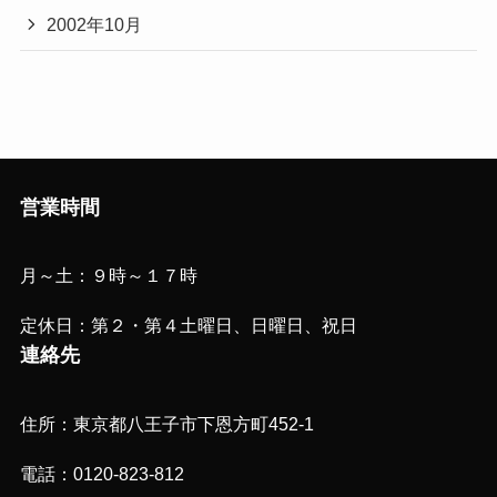
2002年10月
営業時間
月～土：９時～１７時
定休日：第２・第４土曜日、日曜日、祝日
連絡先
住所：東京都八王子市下恩方町452-1
電話：0120-823-812