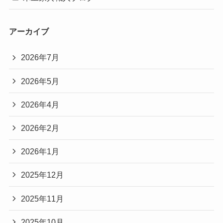
アーカイブ
2026年7月
2026年5月
2026年4月
2026年2月
2026年1月
2025年12月
2025年11月
2025年10月