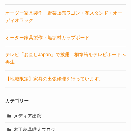
オーダー家具製作 野菜販売ワゴン・花スタンド・オー
ディオラック
オーダー家具製作・無垢材カップボード
テレビ「お直しJapan」で披露 桐箪笥をテレビボードへ
再生
【地域限定】家具の出張修理を行っています。
カテゴリー
メディア出演
木工家具職人ブログ