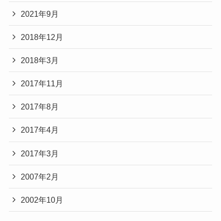
2021年9月
2018年12月
2018年3月
2017年11月
2017年8月
2017年4月
2017年3月
2007年2月
2002年10月