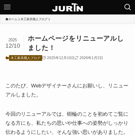
ホーム
木工家具職人ブログ
ホームページをリニューアルし
2025
12/10
ました！
2025年12月10日
2026年1月2日
木工家具職人ブログ
このたび、Webデザイナーさんにお願いし、リニュー
アルしました。
今回のリニューアルでは、樹輪のことを初めてご覧に
なる方にも、私たちの思いや仕事への姿勢がしっかり
伝わるようにしたい、そんな強い思いがありました。