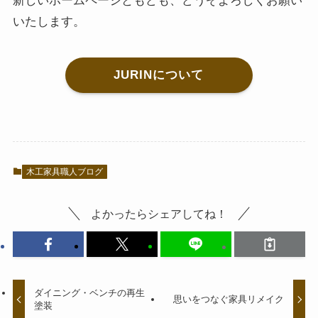
新しいホームページともども、どうぞよろしくお願い
いたします。
JURINについて
木工家具職人ブログ
よかったらシェアしてね！
ダイニング・ベンチの再生
思いをつなぐ家具リメイク
塗装