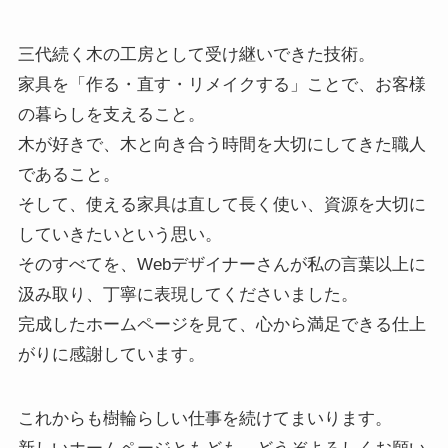
三代続く木の工房として受け継いできた技術。
家具を「作る・直す・リメイクする」ことで、お客様
の暮らしを支えること。
木が好きで、木と向き合う時間を大切にしてきた職人
であること。
そして、使える家具は直して長く使い、資源を大切に
していきたいという思い。
そのすべてを、Webデザイナーさんが私の言葉以上に
汲み取り、丁寧に表現してくださいました。
完成したホームページを見て、心から満足できる仕上
がりに感謝しています。
これからも樹輪らしい仕事を続けてまいります。