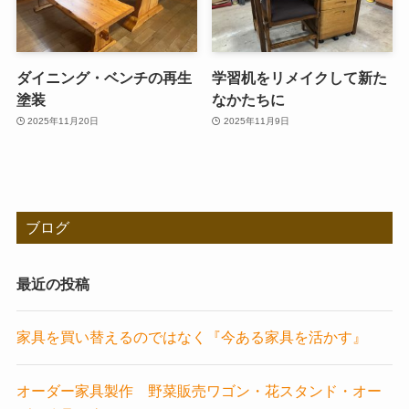
ダイニング・ベンチの再生
学習机をリメイクして新た
塗装
なかたちに
2025年11月20日
2025年11月9日
ブログ
最近の投稿
家具を買い替えるのではなく『今ある家具を活かす』
オーダー家具製作 野菜販売ワゴン・花スタンド・オー