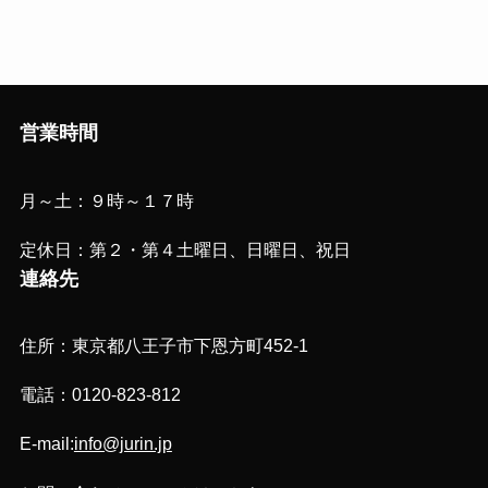
営業時間
月～土：９時～１７時
定休日：第２・第４土曜日、日曜日、祝日
連絡先
住所：東京都八王子市下恩方町452-1
電話：0120-823-812
E-mail:
info@jurin.jp