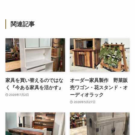
関連記事
家具を買い替えるのではな
オーダー家具製作 野菜販
く『今ある家具を活かす』
売ワゴン・花スタンド・オ
ーディオラック
2026年7月2日
2026年5月27日