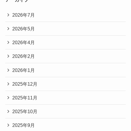
2026年7月
2026年5月
2026年4月
2026年2月
2026年1月
2025年12月
2025年11月
2025年10月
2025年9月