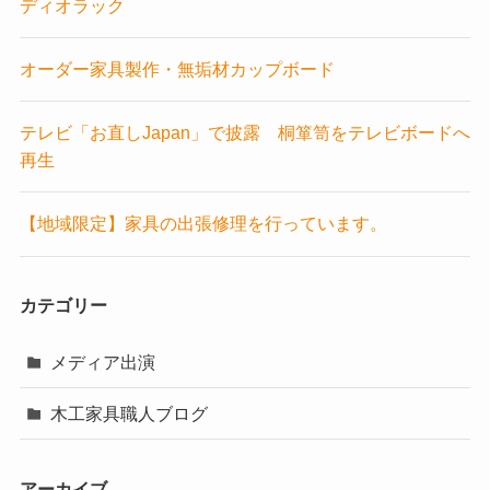
ディオラック
オーダー家具製作・無垢材カップボード
テレビ「お直しJapan」で披露 桐箪笥をテレビボードへ
再生
【地域限定】家具の出張修理を行っています。
カテゴリー
メディア出演
木工家具職人ブログ
アーカイブ