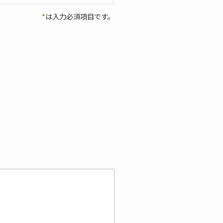
*
は入力必須項目です。