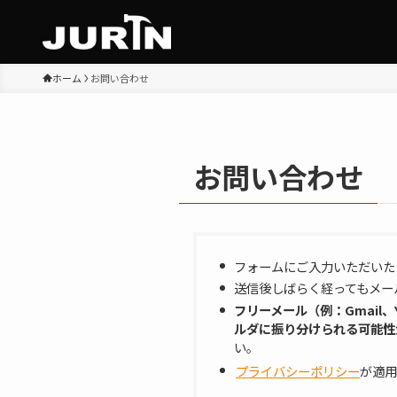
ホーム
お問い合わせ
お問い合わせ
フォームにご入力いただいた
送信後しばらく経ってもメー
フリーメール（例：Gmail
ルダに振り分けられる可能性
い。
プライバシーポリシー
が適用