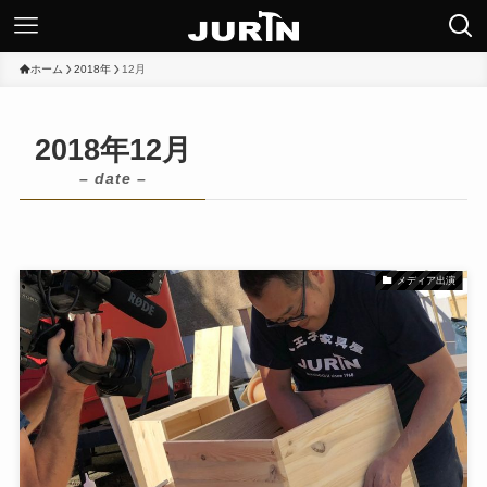
ホーム
2018年
12月
2018年12月
– date –
メディア出演