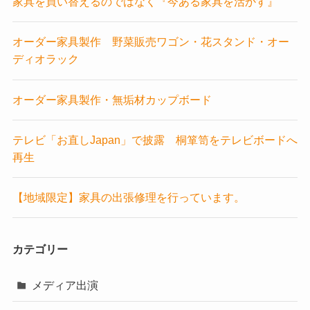
家具を買い替えるのではなく『今ある家具を活かす』
オーダー家具製作 野菜販売ワゴン・花スタンド・オー
ディオラック
オーダー家具製作・無垢材カップボード
テレビ「お直しJapan」で披露 桐箪笥をテレビボードへ
再生
【地域限定】家具の出張修理を行っています。
カテゴリー
メディア出演