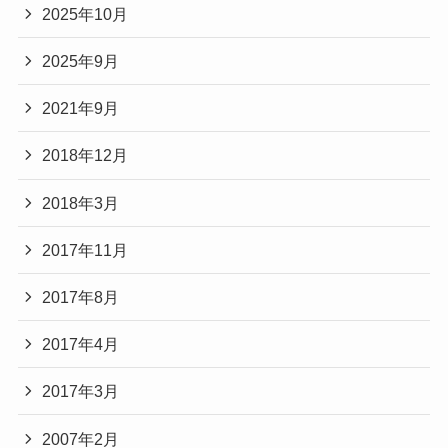
2025年10月
2025年9月
2021年9月
2018年12月
2018年3月
2017年11月
2017年8月
2017年4月
2017年3月
2007年2月