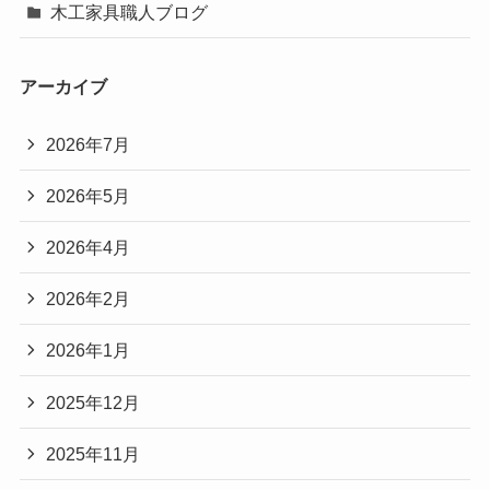
木工家具職人ブログ
アーカイブ
2026年7月
2026年5月
2026年4月
2026年2月
2026年1月
2025年12月
2025年11月