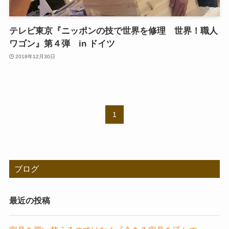
テレビ東京『ニッポンの技で世界を修理 世界！職人
ワゴン』第４弾 in ドイツ
2018年12月30日
1
ブログ
最近の投稿