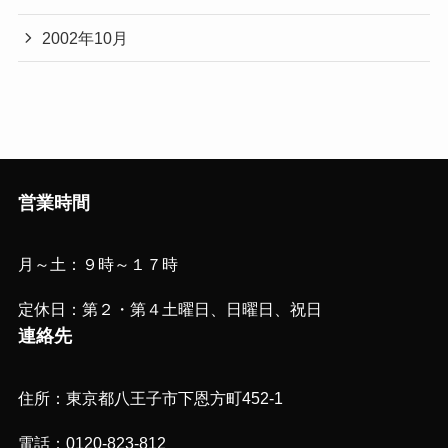
2002年10月
営業時間
月～土：９時～１７時
定休日：第２・第４土曜日、日曜日、祝日
連絡先
住所：東京都八王子市下恩方町452-1
電話：0120-823-812